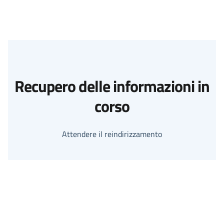
Recupero delle informazioni in
corso
Attendere il reindirizzamento