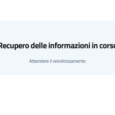
Recupero delle informazioni in cors
Attendere il reindirizzamento