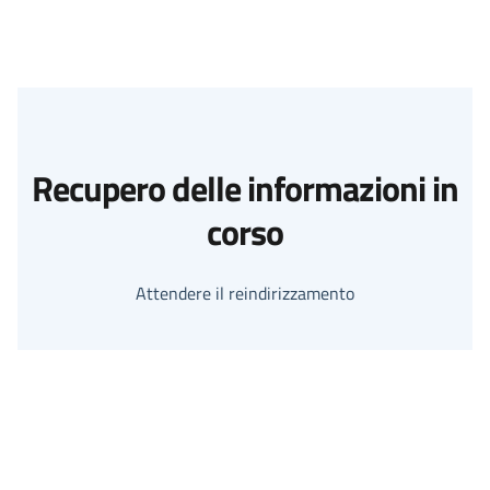
Recupero delle informazioni in
corso
Attendere il reindirizzamento