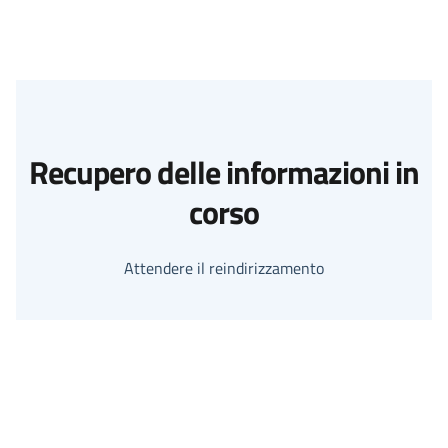
Recupero delle informazioni in
corso
Attendere il reindirizzamento