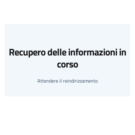
Recupero delle informazioni in
corso
Attendere il reindirizzamento