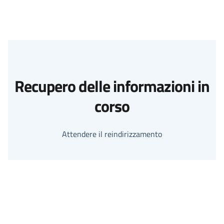
Recupero delle informazioni in
corso
Attendere il reindirizzamento