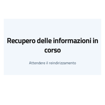
Recupero delle informazioni in
corso
Attendere il reindirizzamento