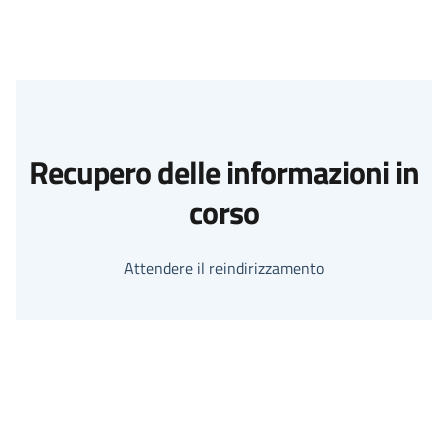
Recupero delle informazioni in
corso
Attendere il reindirizzamento