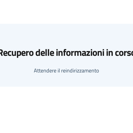
Recupero delle informazioni in cors
Attendere il reindirizzamento