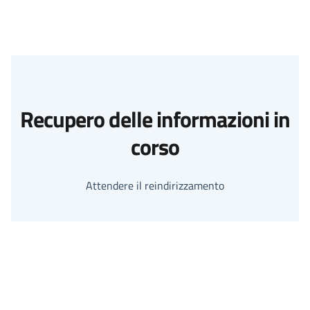
Recupero delle informazioni in
corso
Attendere il reindirizzamento