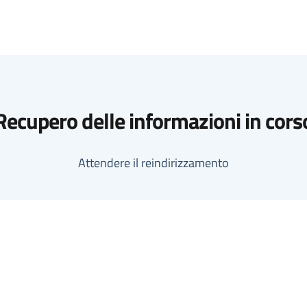
Recupero delle informazioni in cors
Attendere il reindirizzamento