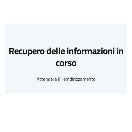
Recupero delle informazioni in
corso
Attendere il reindirizzamento