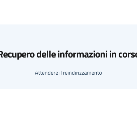
Recupero delle informazioni in cors
Attendere il reindirizzamento