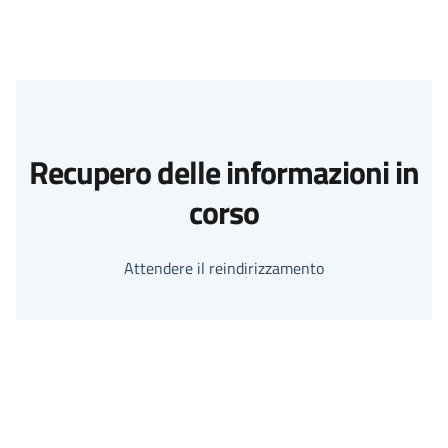
Recupero delle informazioni in
corso
Attendere il reindirizzamento