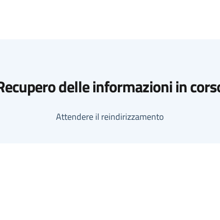
Recupero delle informazioni in cors
Attendere il reindirizzamento