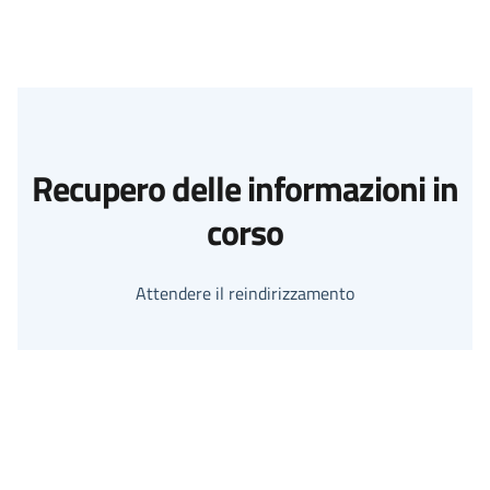
Recupero delle informazioni in
corso
Attendere il reindirizzamento