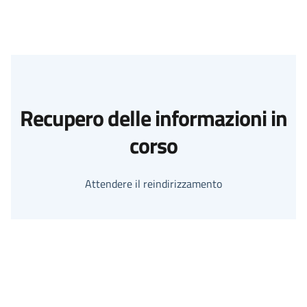
Recupero delle informazioni in
corso
Attendere il reindirizzamento