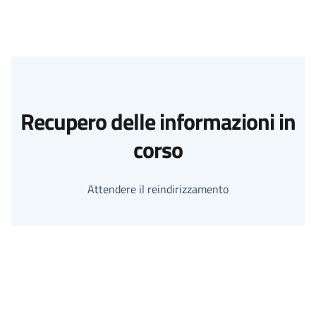
Recupero delle informazioni in
corso
Attendere il reindirizzamento