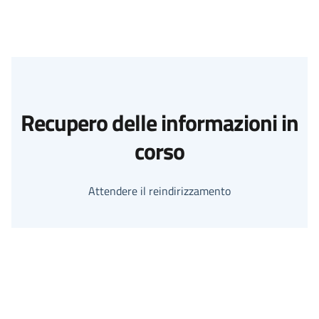
Recupero delle informazioni in
corso
Attendere il reindirizzamento