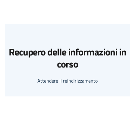
Recupero delle informazioni in
corso
Attendere il reindirizzamento