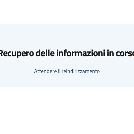
Recupero delle informazioni in cors
Attendere il reindirizzamento