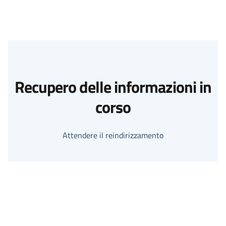
Recupero delle informazioni in
corso
Attendere il reindirizzamento