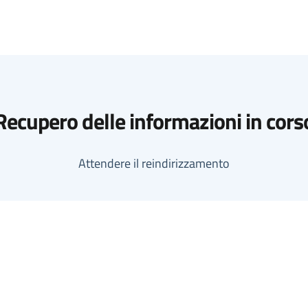
Recupero delle informazioni in cors
Attendere il reindirizzamento