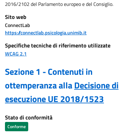
2016/2102 del Parlamento europeo e del Consiglio.
Sito web
ConnectLab
https://connectlab.psicologia.unimib.it
Specifiche tecniche di riferimento utilizzate
WCAG 2.1
Sezione 1 - Contenuti in
ottemperanza alla
Decisione di
esecuzione UE 2018/1523
Stato di conformità
Conforme