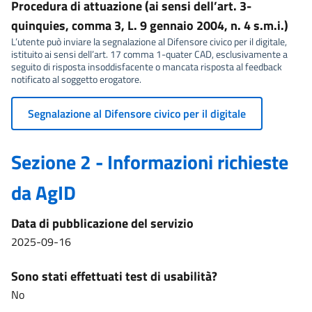
Procedura di attuazione (ai sensi dell’art. 3-
quinquies, comma 3, L. 9 gennaio 2004, n. 4 s.m.i.)
L’utente può inviare la segnalazione al Difensore civico per il digitale,
istituito ai sensi dell’art. 17 comma 1-quater CAD, esclusivamente a
seguito di risposta insoddisfacente o mancata risposta al feedback
notificato al soggetto erogatore.
Segnalazione al Difensore civico per il digitale
Sezione 2 - Informazioni richieste
da AgID
Data di pubblicazione del servizio
2025-09-16
Sono stati effettuati test di usabilità?
No