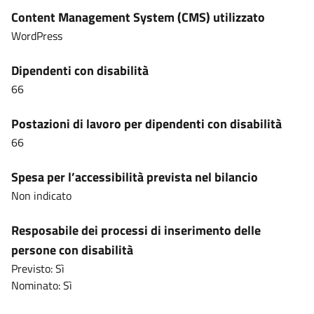
Content Management System (CMS) utilizzato
WordPress
Dipendenti con disabilità
66
Postazioni di lavoro per dipendenti con disabilità
66
Spesa per l’accessibilità prevista nel bilancio
Non indicato
Resposabile dei processi di inserimento delle
persone con disabilità
Previsto: Sì
Nominato: Sì