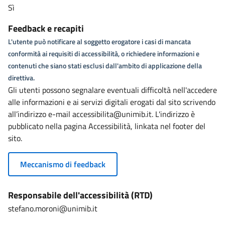
Sì
Feedback e recapiti
L'utente può notificare al soggetto erogatore i casi di mancata
conformità ai requisiti di accessibilità, o richiedere informazioni e
contenuti che siano stati esclusi dall'ambito di applicazione della
direttiva.
Gli utenti possono segnalare eventuali difficoltà nell'accedere
alle informazioni e ai servizi digitali erogati dal sito scrivendo
all’indirizzo e-mail accessibilita@unimib.it. L'indirizzo è
pubblicato nella pagina Accessibilità, linkata nel footer del
sito.
Meccanismo di feedback
Responsabile dell'accessibilità (RTD)
stefano.moroni@unimib.it