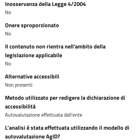
Inosservanza della Legge 4/2004
No
Onere sproporzionato
No
Il contenuto non rientra nell'ambito della
legislazione applicabile
No
Alternative accessibili
Non presenti
Metodo utilizzato per redigere la dichiarazione di
accessibilità
Autovalutazione effettuata dall'ente
L’analisi è stata effettuata utilizzando il modello di
autovalutazione AgID?