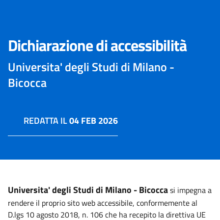
Dichiarazione di accessibilità
Universita' degli Studi di Milano -
Bicocca
REDATTA IL
04 FEB 2026
Universita' degli Studi di Milano - Bicocca
si impegna a
rendere il proprio sito web accessibile, conformemente al
D.lgs 10 agosto 2018, n. 106 che ha recepito la direttiva UE