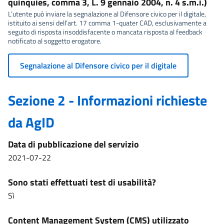
quinquies, comma 3, L. 9 gennaio 2004, n. 4 s.m.i.)
L’utente può inviare la segnalazione al Difensore civico per il digitale,
istituito ai sensi dell’art. 17 comma 1-quater CAD, esclusivamente a
seguito di risposta insoddisfacente o mancata risposta al feedback
notificato al soggetto erogatore.
Segnalazione al Difensore civico per il digitale
Sezione 2 - Informazioni richieste
da AgID
Data di pubblicazione del servizio
2021-07-22
Sono stati effettuati test di usabilità?
Sì
Content Management System (CMS) utilizzato