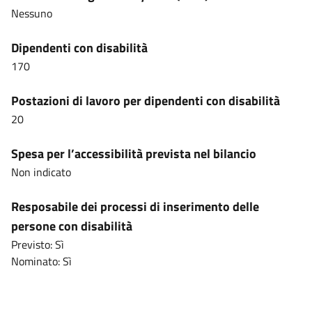
Nessuno
Dipendenti con disabilità
170
Postazioni di lavoro per dipendenti con disabilità
20
Spesa per l’accessibilità prevista nel bilancio
Non indicato
Resposabile dei processi di inserimento delle
persone con disabilità
Previsto: Sì
Nominato: Sì