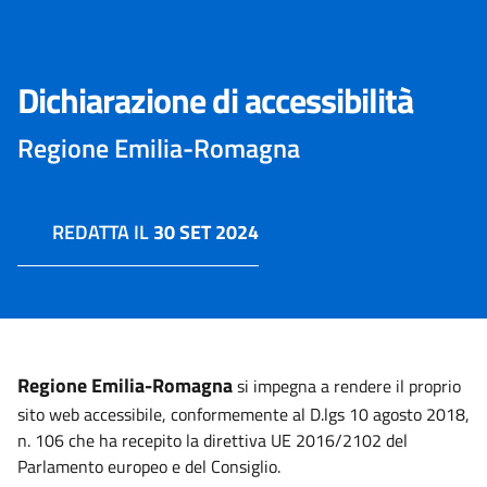
Dichiarazione di accessibilità
Regione Emilia-Romagna
REDATTA IL
30 SET 2024
Regione Emilia-Romagna
si impegna a rendere il proprio
sito web accessibile, conformemente al D.lgs 10 agosto 2018,
n. 106 che ha recepito la direttiva UE 2016/2102 del
Parlamento europeo e del Consiglio.