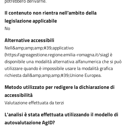
potrebbero derivarne.
Il contenuto non rientra nell'ambito della
legislazione applicabile
No
Alternative accessibili
Nell&amp;amp;amp;#39;applicativo
(https://agreagestione.regione.emilia-romagna.it/siag) è
disponibile una modalità alternativa alfanumerica che si può
utilizzare quando è impossibile usare la modalità grafica
richiesta dall&amp;amp;amp;#39;Unione Europea.
Metodo utilizzato per redigere la dichiarazione di
accessibilità
Valutazione effettuata da terzi
L’analisi è stata effettuata utilizzando il modello di
autovalutazione AgID?