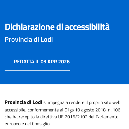
Dichiarazione di accessibilità
Provincia di Lodi
REDATTA IL
03 APR 2026
Provincia di Lodi
si impegna a rendere il proprio sito web
accessibile, conformemente al D.lgs 10 agosto 2018, n. 106
che ha recepito la direttiva UE 2016/2102 del Parlamento
europeo e del Consiglio.