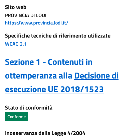
Sito web
PROVINCIA DI LODI
https://www.provincia.lodi.it/
Specifiche tecniche di riferimento utilizzate
WCAG 2.1
Sezione 1 - Contenuti in
ottemperanza alla
Decisione di
esecuzione UE 2018/1523
Stato di conformità
Conforme
Inosservanza della Legge 4/2004