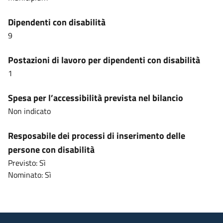
Dipendenti con disabilità
9
Postazioni di lavoro per dipendenti con disabilità
1
Spesa per l’accessibilità prevista nel bilancio
Non indicato
Resposabile dei processi di inserimento delle
persone con disabilità
Previsto: Sì
Nominato: Sì