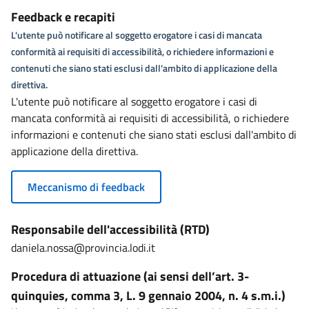
Feedback e recapiti
L'utente può notificare al soggetto erogatore i casi di mancata
conformità ai requisiti di accessibilità, o richiedere informazioni e
contenuti che siano stati esclusi dall'ambito di applicazione della
direttiva.
L'utente può notificare al soggetto erogatore i casi di
mancata conformità ai requisiti di accessibilità, o richiedere
informazioni e contenuti che siano stati esclusi dall'ambito di
applicazione della direttiva.
Meccanismo di feedback
Responsabile dell'accessibilità (RTD)
daniela.nossa@provincia.lodi.it
Procedura di attuazione (ai sensi dell’art. 3-
quinquies, comma 3, L. 9 gennaio 2004, n. 4 s.m.i.)