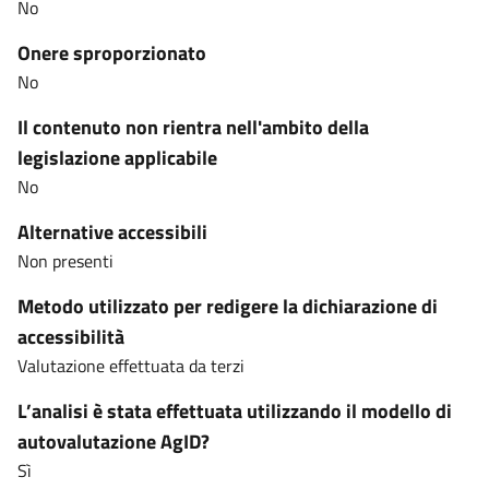
No
Onere sproporzionato
No
Il contenuto non rientra nell'ambito della
legislazione applicabile
No
Alternative accessibili
Non presenti
Metodo utilizzato per redigere la dichiarazione di
accessibilità
Valutazione effettuata da terzi
L’analisi è stata effettuata utilizzando il modello di
autovalutazione AgID?
Sì