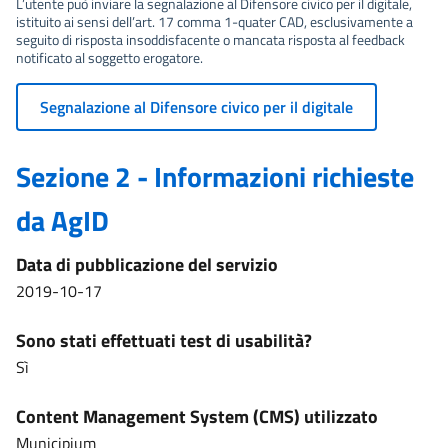
L’utente può inviare la segnalazione al Difensore civico per il digitale,
istituito ai sensi dell’art. 17 comma 1-quater CAD, esclusivamente a
seguito di risposta insoddisfacente o mancata risposta al feedback
notificato al soggetto erogatore.
Segnalazione al Difensore civico per il digitale
Sezione 2 - Informazioni richieste
da AgID
Data di pubblicazione del servizio
2019-10-17
Sono stati effettuati test di usabilità?
Sì
Content Management System (CMS) utilizzato
Municipium