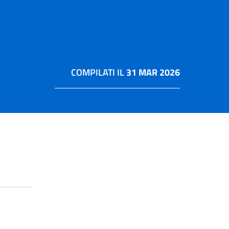
COMPILATI IL
31 MAR 2026