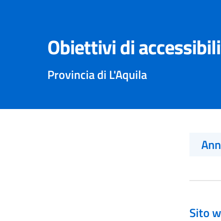
Obiettivi di accessibil
Provincia di L'Aquila
An
Sito w