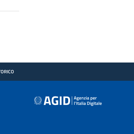
STORICO