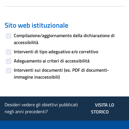
Sito web istituzionale
Compilazione/aggiornamento della dichiarazione di
accessibilità
Interventi di tipo adeguativo e/o correttivo
Adeguamento ai criteri di accessibilità
Interventi sui documenti (es. PDF di documenti-
immagine inaccessibili)
Desideri vedere gli obiettivi pubblicati
VISITA LO
negli anni precedenti?
STORICO