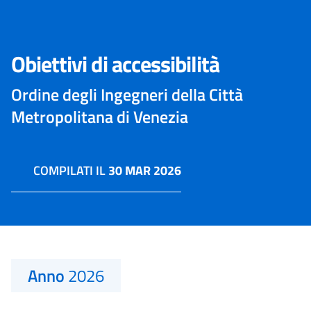
Obiettivi di accessibilità
Ordine degli Ingegneri della Città
Metropolitana di Venezia
COMPILATI IL
30 MAR 2026
Anno
2026