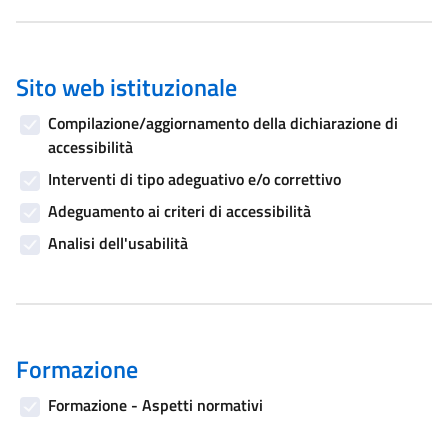
Sito web istituzionale
Compilazione/aggiornamento della dichiarazione di
accessibilità
Interventi di tipo adeguativo e/o correttivo
Adeguamento ai criteri di accessibilità
Analisi dell'usabilità
Formazione
Formazione - Aspetti normativi