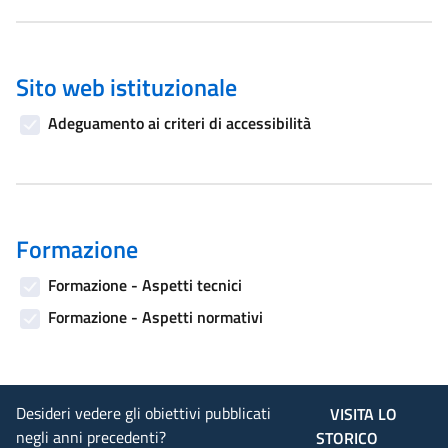
Sito web istituzionale
Adeguamento ai criteri di accessibilità
Formazione
Formazione - Aspetti tecnici
Formazione - Aspetti normativi
Desideri vedere gli obiettivi pubblicati
VISITA LO
negli anni precedenti?
STORICO