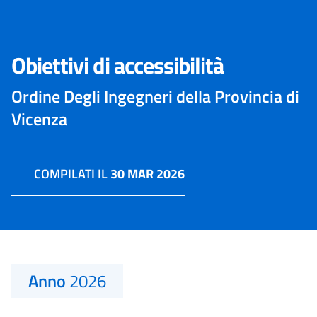
Obiettivi di accessibilità
Ordine Degli Ingegneri della Provincia di
Vicenza
COMPILATI IL
30 MAR 2026
Anno
2026