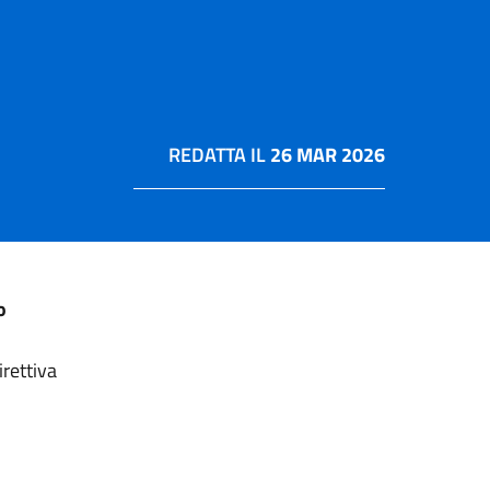
REDATTA IL
26 MAR 2026
o
rettiva