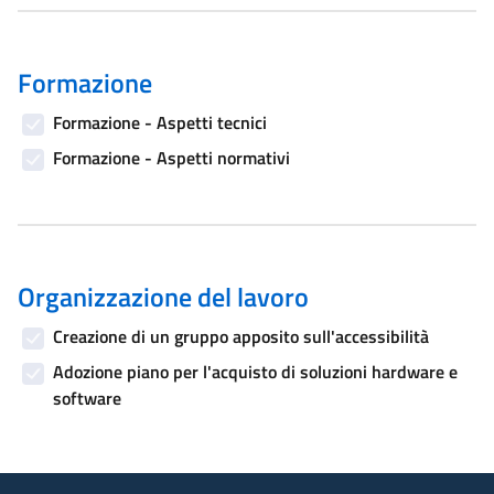
Formazione
Formazione - Aspetti tecnici
Formazione - Aspetti normativi
Organizzazione del lavoro
Creazione di un gruppo apposito sull'accessibilità
Adozione piano per l'acquisto di soluzioni hardware e
software