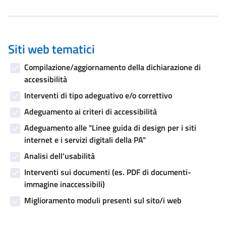
Siti web tematici
Compilazione/aggiornamento della dichiarazione di
accessibilità
Interventi di tipo adeguativo e/o correttivo
Adeguamento ai criteri di accessibilità
Adeguamento alle "Linee guida di design per i siti
internet e i servizi digitali della PA"
Analisi dell'usabilità
Interventi sui documenti (es. PDF di documenti-
immagine inaccessibili)
Miglioramento moduli presenti sul sito/i web