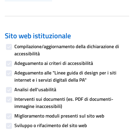
Sito web istituzionale
Compilazione/aggiornamento della dichiarazione di
accessibilità
Adeguamento ai criteri di accessibilità
Adeguamento alle "Linee guida di design per i siti
internet e i servizi digitali della PA"
Analisi dell'usabilità
Interventi sui documenti (es. PDF di documenti-
immagine inaccessibili)
Miglioramento moduli presenti sul sito web
Sviluppo o rifacimento del sito web