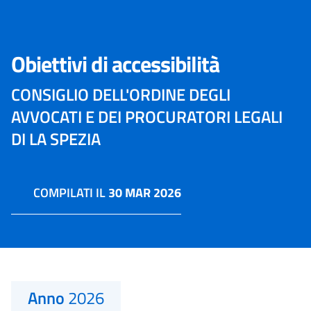
Obiettivi di accessibilità
CONSIGLIO DELL'ORDINE DEGLI
AVVOCATI E DEI PROCURATORI LEGALI
DI LA SPEZIA
COMPILATI IL
30 MAR 2026
Anno
2026