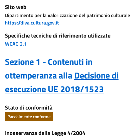
Sito web
Dipartimento per la valorizzazione del patrimonio culturale
https://diva.cultura.gov.it
Specifiche tecniche di riferimento utilizzate
WCAG 2.1
Sezione 1 - Contenuti in
ottemperanza alla
Decisione di
esecuzione UE 2018/1523
Stato di conformità
Parzialmente conforme
Inosservanza della Legge 4/2004