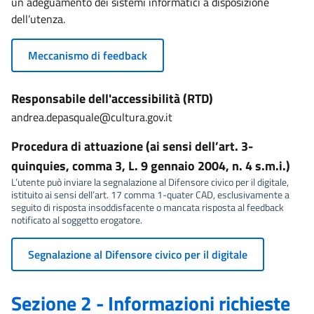
un adeguamento dei sistemi informatici a disposizione
dell’utenza.
Meccanismo di feedback
Responsabile dell'accessibilità (RTD)
andrea.depasquale@cultura.gov.it
Procedura di attuazione (ai sensi dell’art. 3-
quinquies, comma 3, L. 9 gennaio 2004, n. 4 s.m.i.)
L’utente può inviare la segnalazione al Difensore civico per il digitale,
istituito ai sensi dell’art. 17 comma 1-quater CAD, esclusivamente a
seguito di risposta insoddisfacente o mancata risposta al feedback
notificato al soggetto erogatore.
Segnalazione al Difensore civico per il digitale
Sezione 2 - Informazioni richieste