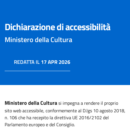
Dichiarazione di accessibilità
Ministero della Cultura
REDATTA IL
17 APR 2026
Ministero della Cultura
si impegna a rendere il proprio
sito web accessibile, conformemente al D.lgs 10 agosto 2018,
n. 106 che ha recepito la direttiva UE 2016/2102 del
Parlamento europeo e del Consiglio.