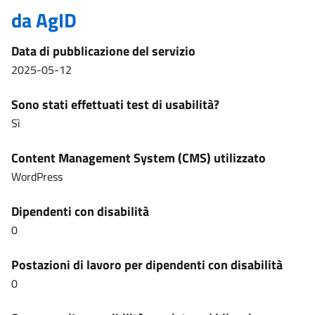
da AgID
Data di pubblicazione del servizio
2025-05-12
Sono stati effettuati test di usabilità?
Sì
Content Management System (CMS) utilizzato
WordPress
Dipendenti con disabilità
0
Postazioni di lavoro per dipendenti con disabilità
0