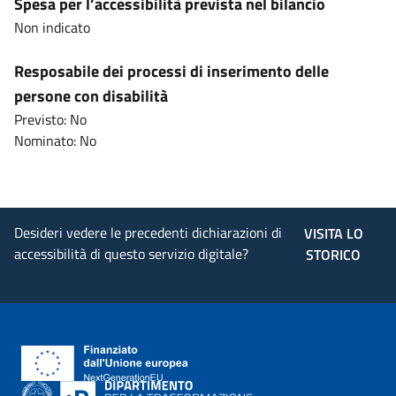
Spesa per l’accessibilità prevista nel bilancio
Non indicato
Resposabile dei processi di inserimento delle
persone con disabilità
Previsto: No
Nominato: No
Desideri vedere le precedenti dichiarazioni di
VISITA LO
accessibilità di questo servizio digitale?
STORICO