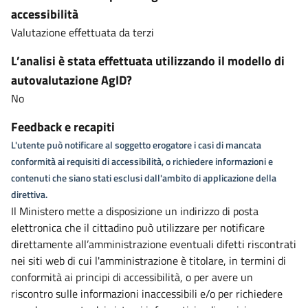
accessibilità
Valutazione effettuata da terzi
L’analisi è stata effettuata utilizzando il modello di
autovalutazione AgID?
No
Feedback e recapiti
L'utente può notificare al soggetto erogatore i casi di mancata
conformità ai requisiti di accessibilità, o richiedere informazioni e
contenuti che siano stati esclusi dall'ambito di applicazione della
direttiva.
Il Ministero mette a disposizione un indirizzo di posta
elettronica che il cittadino può utilizzare per notificare
direttamente all’amministrazione eventuali difetti riscontrati
nei siti web di cui l'amministrazione è titolare, in termini di
conformità ai principi di accessibilità, o per avere un
riscontro sulle informazioni inaccessibili e/o per richiedere