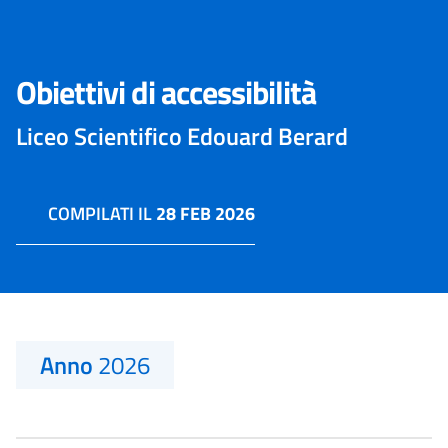
Obiettivi di accessibilità
Liceo Scientifico Edouard Berard
COMPILATI IL
28 FEB 2026
Anno
2026