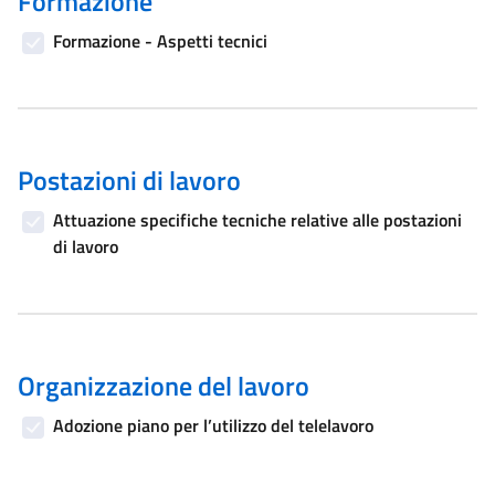
Formazione
Formazione - Aspetti tecnici
Postazioni di lavoro
Attuazione specifiche tecniche relative alle postazioni
di lavoro
Organizzazione del lavoro
Adozione piano per l’utilizzo del telelavoro