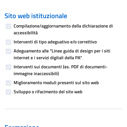
Sito web istituzionale
Compilazione/aggiornamento della dichiarazione di
accessibilità
Interventi di tipo adeguativo e/o correttivo
Adeguamento alle "Linee guida di design per i siti
internet e i servizi digitali della PA"
Interventi sui documenti (es. PDF di documenti-
immagine inaccessibili)
Miglioramento moduli presenti sul sito web
Sviluppo o rifacimento del sito web