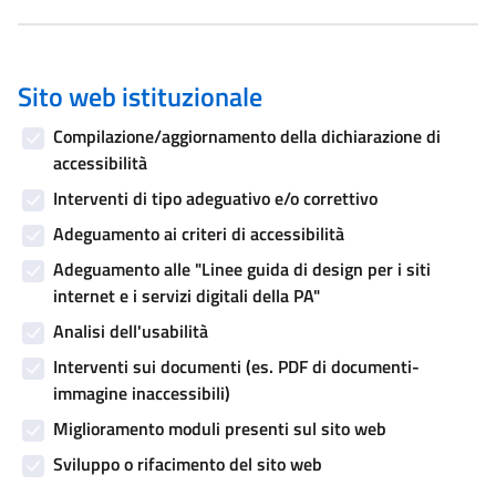
Sito web istituzionale
Compilazione/aggiornamento della dichiarazione di
accessibilità
Interventi di tipo adeguativo e/o correttivo
Adeguamento ai criteri di accessibilità
Adeguamento alle "Linee guida di design per i siti
internet e i servizi digitali della PA"
Analisi dell'usabilità
Interventi sui documenti (es. PDF di documenti-
immagine inaccessibili)
Miglioramento moduli presenti sul sito web
Sviluppo o rifacimento del sito web