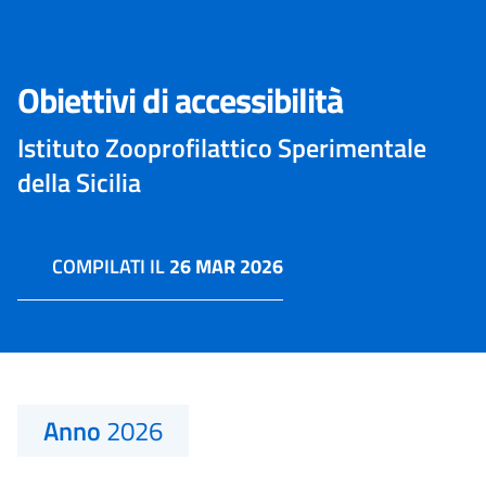
Obiettivi di accessibilità
Istituto Zooprofilattico Sperimentale
della Sicilia
COMPILATI IL
26 MAR 2026
Anno
2026