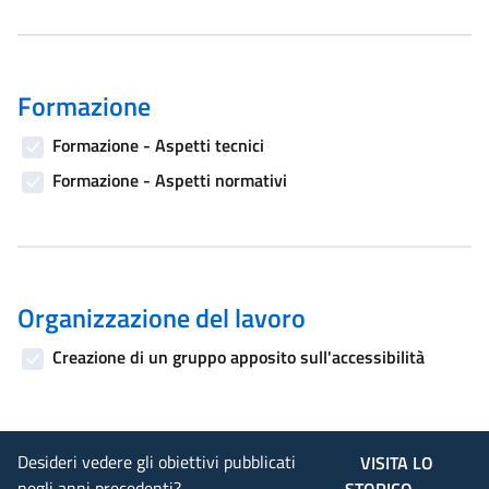
Formazione
Formazione - Aspetti tecnici
Formazione - Aspetti normativi
Organizzazione del lavoro
Creazione di un gruppo apposito sull'accessibilità
Desideri vedere gli obiettivi pubblicati
VISITA LO
negli anni precedenti?