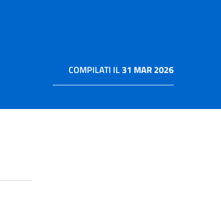
COMPILATI IL
31 MAR 2026