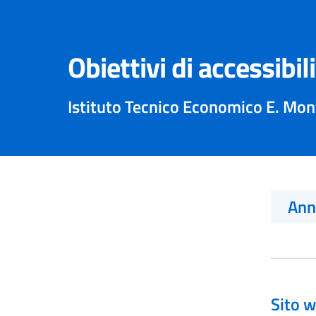
Obiettivi di accessibil
Istituto Tecnico Economico E. Mon
An
Sito w