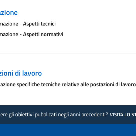
zione
azione - Aspetti tecnici
azione - Aspetti normativi
ioni di lavoro
azione specifiche tecniche relative alle postazioni di lavoro
re gli obiettivi pubblicati negli anni precedenti?
VISITA LO 