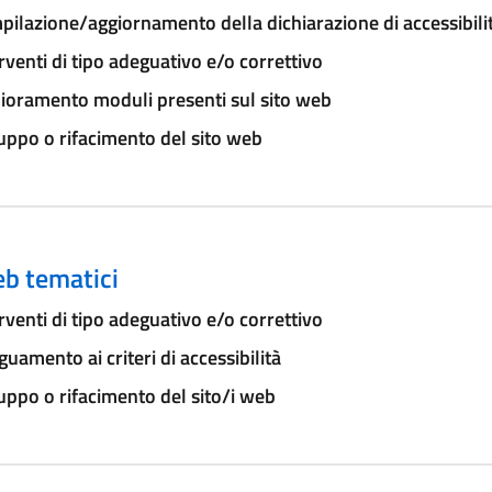
ilazione/aggiornamento della dichiarazione di accessibili
rventi di tipo adeguativo e/o correttivo
ioramento moduli presenti sul sito web
uppo o rifacimento del sito web
eb tematici
rventi di tipo adeguativo e/o correttivo
uamento ai criteri di accessibilità
uppo o rifacimento del sito/i web