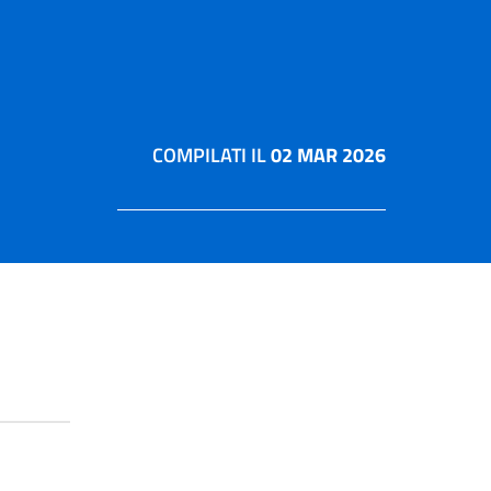
COMPILATI IL
02 MAR 2026