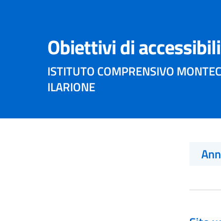
Obiettivi di accessibil
ISTITUTO COMPRENSIVO MONTECC
ILARIONE
An