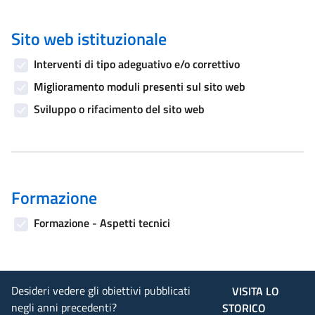
Sito web istituzionale
Interventi di tipo adeguativo e/o correttivo
Miglioramento moduli presenti sul sito web
Sviluppo o rifacimento del sito web
Formazione
Formazione - Aspetti tecnici
Desideri vedere gli obiettivi pubblicati
VISITA LO
negli anni precedenti?
STORICO