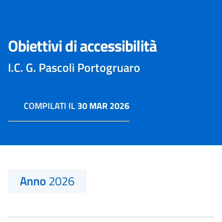
Obiettivi di accessibilità
I.C. G. Pascoli Portogruaro
COMPILATI IL
30 MAR 2026
Anno
2026