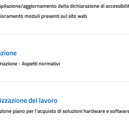
ilazione/aggiornamento della dichiarazione di accessibili
ioramento moduli presenti sul sito web
zione
azione - Aspetti normativi
zzazione del lavoro
ione piano per l'acquisto di soluzioni hardware e softwar