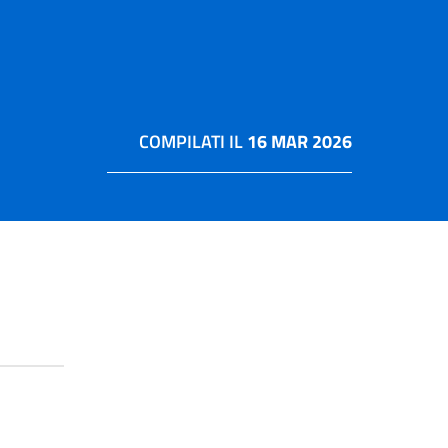
COMPILATI IL
16 MAR 2026