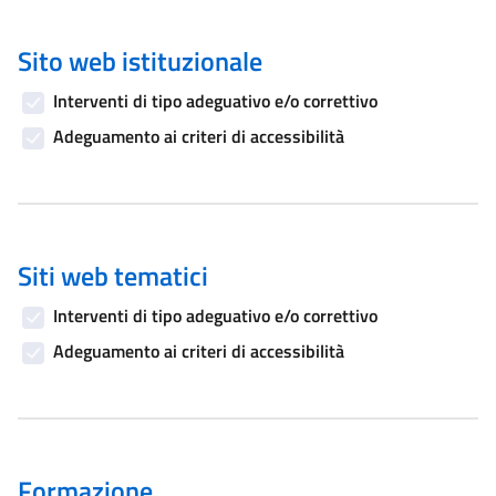
Sito web istituzionale
Interventi di tipo adeguativo e/o correttivo
Adeguamento ai criteri di accessibilità
Siti web tematici
Interventi di tipo adeguativo e/o correttivo
Adeguamento ai criteri di accessibilità
Formazione