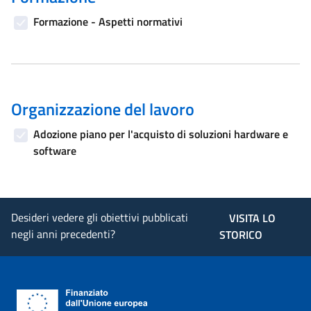
Formazione - Aspetti normativi
Organizzazione del lavoro
Adozione piano per l'acquisto di soluzioni hardware e
software
Desideri vedere gli obiettivi pubblicati
VISITA LO
negli anni precedenti?
STORICO