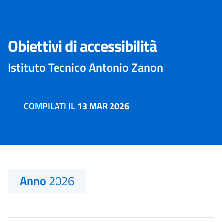
Obiettivi di accessibilità
Istituto Tecnico Antonio Zanon
COMPILATI IL
13 MAR 2026
Anno
2026