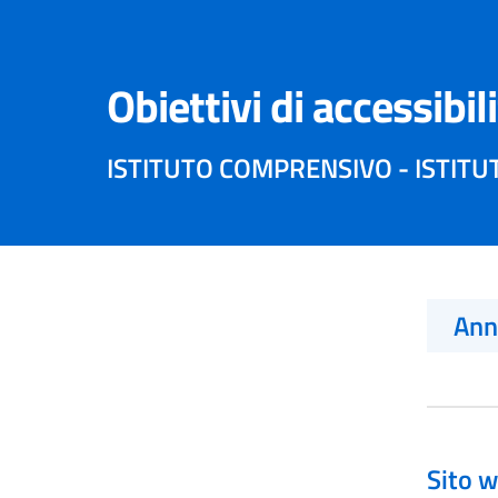
Obiettivi di accessibil
ISTITUTO COMPRENSIVO - ISTITU
An
Sito w