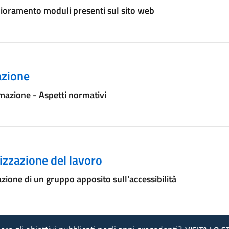
ioramento moduli presenti sul sito web
zione
azione - Aspetti normativi
zzazione del lavoro
zione di un gruppo apposito sull'accessibilità