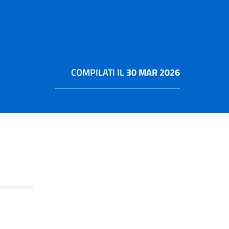
COMPILATI IL
30 MAR 2026