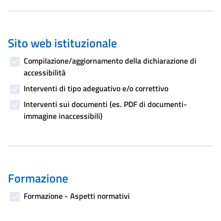
Sito web istituzionale
Compilazione/aggiornamento della dichiarazione di
accessibilità
Interventi di tipo adeguativo e/o correttivo
Interventi sui documenti (es. PDF di documenti-
immagine inaccessibili)
Formazione
Formazione - Aspetti normativi