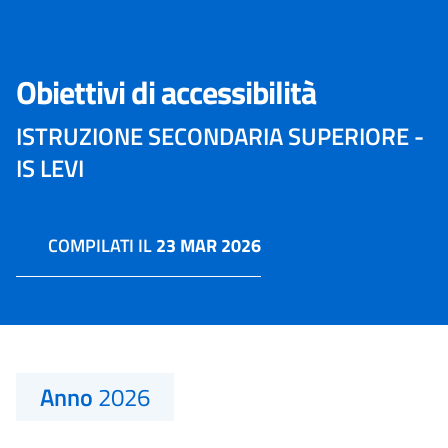
Obiettivi di accessibilità
ISTRUZIONE SECONDARIA SUPERIORE -
IS LEVI
COMPILATI IL
23 MAR 2026
Anno
2026