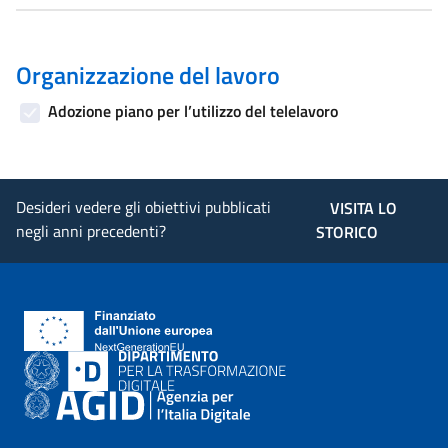
Organizzazione del lavoro
Adozione piano per l’utilizzo del telelavoro
Desideri vedere gli obiettivi pubblicati
VISITA LO
negli anni precedenti?
STORICO