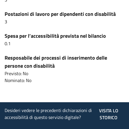
Postazioni di lavoro per dipendenti con disabilità
3
Spesa per l’accessibilità prevista nel bilancio
0.1
Resposabile dei processi di inserimento delle
persone con disabilità
Previsto: No
Nominato: No
Desideri vedere le precedenti dichiarazioni di
VISITA LO
accessibilità di questo servizio digitale?
STORICO