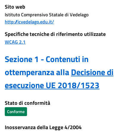
Sito web
Istituto Comprensivo Statale di Vedelago
http://icvedelago.edu.it/
Specifiche tecniche di riferimento utilizzate
WCAG 2.1
Sezione 1 - Contenuti in
ottemperanza alla
Decisione di
esecuzione UE 2018/1523
Stato di conformità
Conforme
Inosservanza della Legge 4/2004