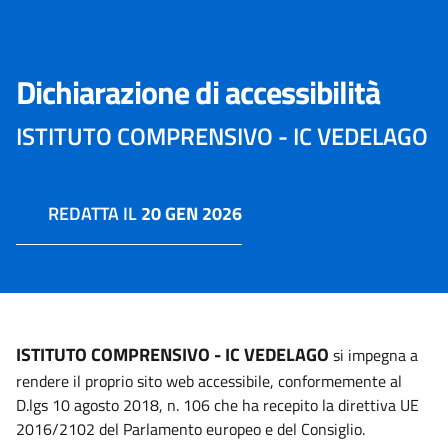
Dichiarazione di accessibilità
ISTITUTO COMPRENSIVO - IC VEDELAGO
REDATTA IL
20 GEN 2026
ISTITUTO COMPRENSIVO - IC VEDELAGO
si impegna a
rendere il proprio sito web accessibile, conformemente al
D.lgs 10 agosto 2018, n. 106 che ha recepito la direttiva UE
2016/2102 del Parlamento europeo e del Consiglio.