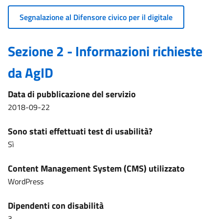
Segnalazione al Difensore civico per il digitale
Sezione 2 - Informazioni richieste
da AgID
Data di pubblicazione del servizio
2018-09-22
Sono stati effettuati test di usabilità?
Sì
Content Management System (CMS) utilizzato
WordPress
Dipendenti con disabilità
3