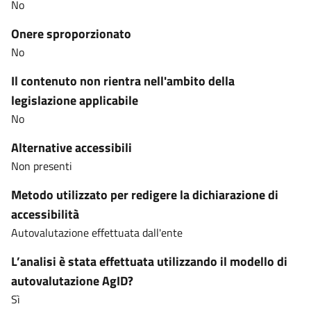
No
Onere sproporzionato
No
Il contenuto non rientra nell'ambito della
legislazione applicabile
No
Alternative accessibili
Non presenti
Metodo utilizzato per redigere la dichiarazione di
accessibilità
Autovalutazione effettuata dall'ente
L’analisi è stata effettuata utilizzando il modello di
autovalutazione AgID?
Sì