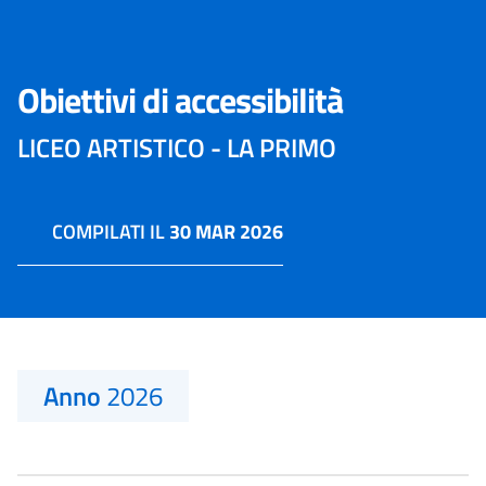
Obiettivi di accessibilità
LICEO ARTISTICO - LA PRIMO
COMPILATI IL
30 MAR 2026
Anno
2026