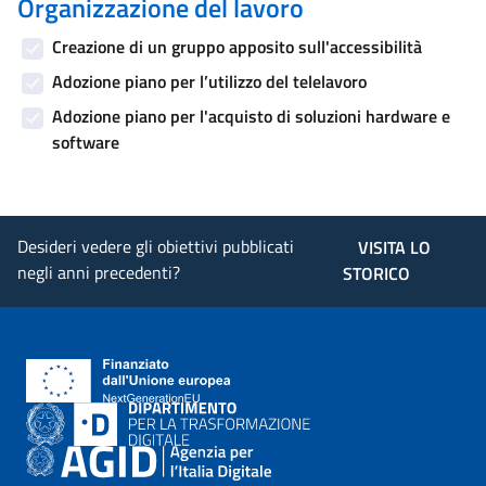
Organizzazione del lavoro
Creazione di un gruppo apposito sull'accessibilità
Adozione piano per l’utilizzo del telelavoro
Adozione piano per l'acquisto di soluzioni hardware e
software
Desideri vedere gli obiettivi pubblicati
VISITA LO
negli anni precedenti?
STORICO