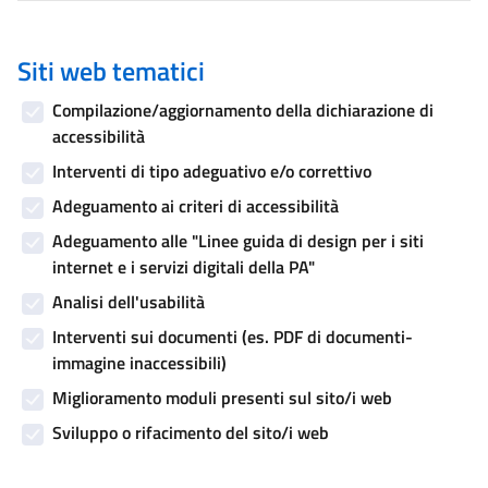
Siti web tematici
Compilazione/aggiornamento della dichiarazione di
accessibilità
Interventi di tipo adeguativo e/o correttivo
Adeguamento ai criteri di accessibilità
Adeguamento alle "Linee guida di design per i siti
internet e i servizi digitali della PA"
Analisi dell'usabilità
Interventi sui documenti (es. PDF di documenti-
immagine inaccessibili)
Miglioramento moduli presenti sul sito/i web
Sviluppo o rifacimento del sito/i web