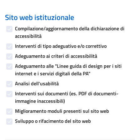
Sito web istituzionale
Compilazione/aggiornamento della dichiarazione di
accessibilità
Interventi di tipo adeguativo e/o correttivo
Adeguamento ai criteri di accessibilità
Adeguamento alle "Linee guida di design per i siti
internet e i servizi digitali della PA"
Analisi dell'usabilità
Interventi sui documenti (es. PDF di documenti-
immagine inaccessibili)
Miglioramento moduli presenti sul sito web
Sviluppo o rifacimento del sito web