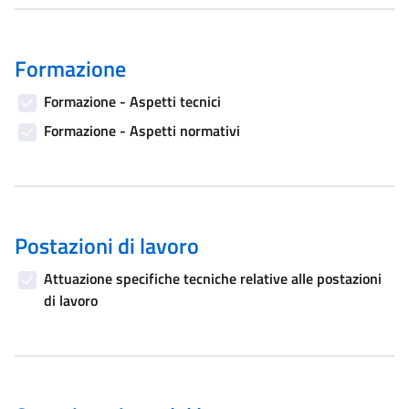
Formazione
Formazione - Aspetti tecnici
Formazione - Aspetti normativi
Postazioni di lavoro
Attuazione specifiche tecniche relative alle postazioni
di lavoro