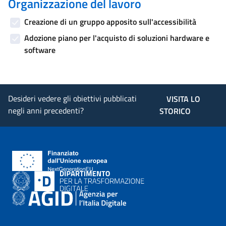
Organizzazione del lavoro
Creazione di un gruppo apposito sull'accessibilità
Adozione piano per l'acquisto di soluzioni hardware e
software
Desideri vedere gli obiettivi pubblicati
VISITA LO
negli anni precedenti?
STORICO