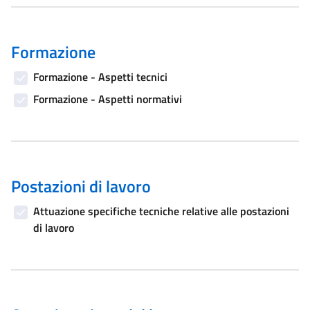
Formazione
Formazione - Aspetti tecnici
Formazione - Aspetti normativi
Postazioni di lavoro
Attuazione specifiche tecniche relative alle postazioni
di lavoro