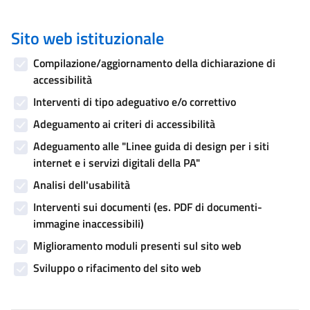
Sito web istituzionale
Compilazione/aggiornamento della dichiarazione di
accessibilità
Interventi di tipo adeguativo e/o correttivo
Adeguamento ai criteri di accessibilità
Adeguamento alle "Linee guida di design per i siti
internet e i servizi digitali della PA"
Analisi dell'usabilità
Interventi sui documenti (es. PDF di documenti-
immagine inaccessibili)
Miglioramento moduli presenti sul sito web
Sviluppo o rifacimento del sito web