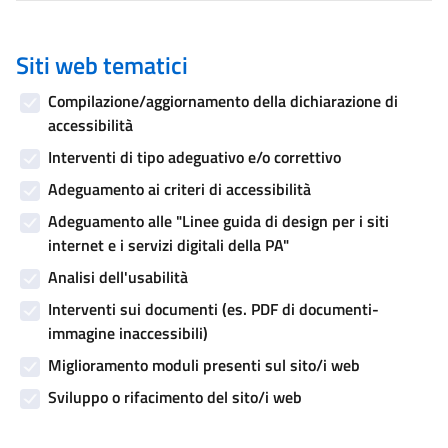
Siti web tematici
Compilazione/aggiornamento della dichiarazione di
accessibilità
Interventi di tipo adeguativo e/o correttivo
Adeguamento ai criteri di accessibilità
Adeguamento alle "Linee guida di design per i siti
internet e i servizi digitali della PA"
Analisi dell'usabilità
Interventi sui documenti (es. PDF di documenti-
immagine inaccessibili)
Miglioramento moduli presenti sul sito/i web
Sviluppo o rifacimento del sito/i web