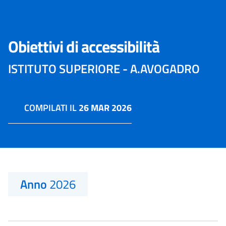
Obiettivi di accessibilità
ISTITUTO SUPERIORE - A.AVOGADRO
COMPILATI IL
26 MAR 2026
Anno
2026