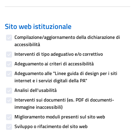
Sito web istituzionale
Compilazione/aggiornamento della dichiarazione di
accessibilità
Interventi di tipo adeguativo e/o correttivo
Adeguamento ai criteri di accessibilità
Adeguamento alle "Linee guida di design per i siti
internet e i servizi digitali della PA"
Analisi dell'usabilità
Interventi sui documenti (es. PDF di documenti-
immagine inaccessibili)
Miglioramento moduli presenti sul sito web
Sviluppo o rifacimento del sito web