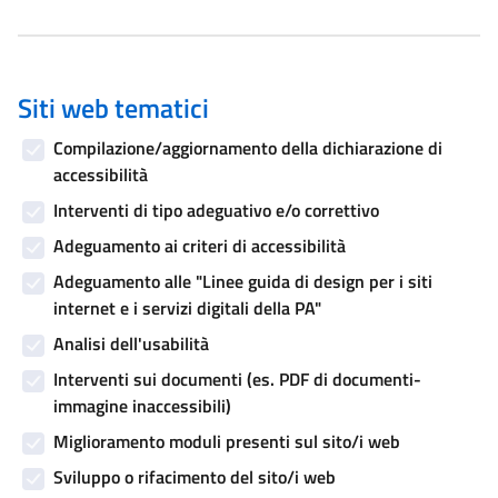
Siti web tematici
Compilazione/aggiornamento della dichiarazione di
accessibilità
Interventi di tipo adeguativo e/o correttivo
Adeguamento ai criteri di accessibilità
Adeguamento alle "Linee guida di design per i siti
internet e i servizi digitali della PA"
Analisi dell'usabilità
Interventi sui documenti (es. PDF di documenti-
immagine inaccessibili)
Miglioramento moduli presenti sul sito/i web
Sviluppo o rifacimento del sito/i web