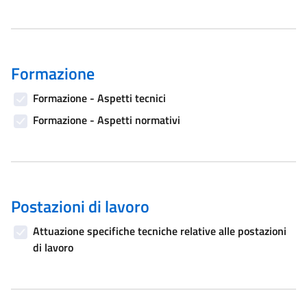
Formazione
Formazione - Aspetti tecnici
Formazione - Aspetti normativi
Postazioni di lavoro
Attuazione specifiche tecniche relative alle postazioni
di lavoro