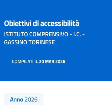
Obiettivi di accessibilità
ISTITUTO COMPRENSIVO - I.C. -
GASSINO TORINESE
COMPILATI IL
20 MAR 2026
Anno
2026