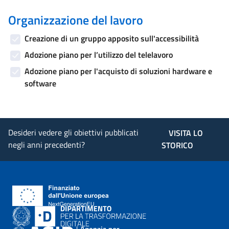
Organizzazione del lavoro
Creazione di un gruppo apposito sull'accessibilità
Adozione piano per l’utilizzo del telelavoro
Adozione piano per l'acquisto di soluzioni hardware e
software
Desideri vedere gli obiettivi pubblicati
VISITA LO
negli anni precedenti?
STORICO