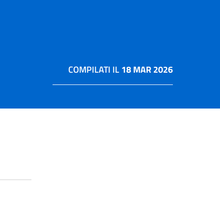
COMPILATI IL
18 MAR 2026