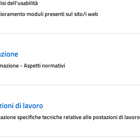
isi dell'usabilità
ioramento moduli presenti sul sito/i web
zione
azione - Aspetti normativi
ioni di lavoro
azione specifiche tecniche relative alle postazioni di lavoro