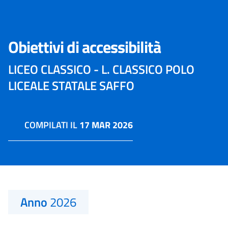
Obiettivi di accessibilità
LICEO CLASSICO - L. CLASSICO POLO
LICEALE STATALE SAFFO
COMPILATI IL
17 MAR 2026
Anno
2026