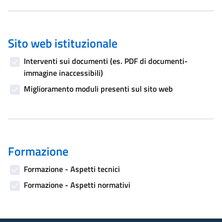
Sito web istituzionale
Interventi sui documenti (es. PDF di documenti-
immagine inaccessibili)
Miglioramento moduli presenti sul sito web
Formazione
Formazione - Aspetti tecnici
Formazione - Aspetti normativi