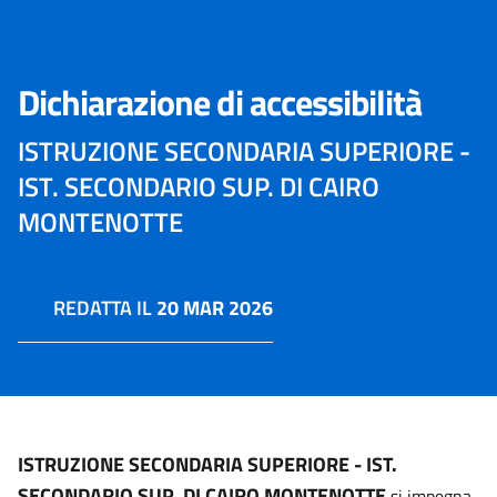
Dichiarazione di accessibilità
ISTRUZIONE SECONDARIA SUPERIORE -
IST. SECONDARIO SUP. DI CAIRO
MONTENOTTE
REDATTA IL
20 MAR 2026
ISTRUZIONE SECONDARIA SUPERIORE - IST.
SECONDARIO SUP. DI CAIRO MONTENOTTE
si impegna