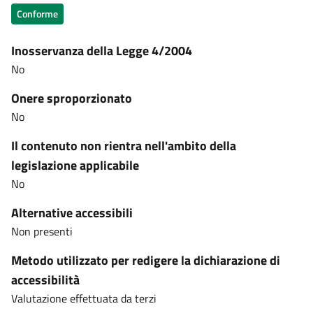
Conforme
Inosservanza della Legge 4/2004
No
Onere sproporzionato
No
Il contenuto non rientra nell'ambito della
legislazione applicabile
No
Alternative accessibili
Non presenti
Metodo utilizzato per redigere la dichiarazione di
accessibilità
Valutazione effettuata da terzi