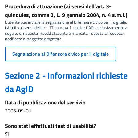
Procedura di attuazione (ai sensi dell’art. 3-
quinquies, comma 3, L. 9 gennaio 2004, n. 4 s.m.i.)
L’utente può inviare la segnalazione al Difensore civico per il digitale,
istituito ai sensi dell’art. 17 comma 1-quater CAD, esclusivamente a
seguito di risposta insoddisfacente o mancata risposta al feedback
notificato al soggetto erogatore.
Segnalazione al Difensore civico per il digitale
Sezione 2 - Informazioni richieste
da AgID
Data di pubblicazione del servizio
2005-09-01
Sono stati effettuati test di usabilità?
Sì