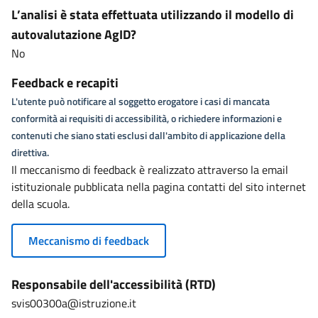
L’analisi è stata effettuata utilizzando il modello di
autovalutazione AgID?
No
Feedback e recapiti
L'utente può notificare al soggetto erogatore i casi di mancata
conformità ai requisiti di accessibilità, o richiedere informazioni e
contenuti che siano stati esclusi dall'ambito di applicazione della
direttiva.
Il meccanismo di feedback è realizzato attraverso la email
istituzionale pubblicata nella pagina contatti del sito internet
della scuola.
Meccanismo di feedback
Responsabile dell'accessibilità (RTD)
svis00300a@istruzione.it