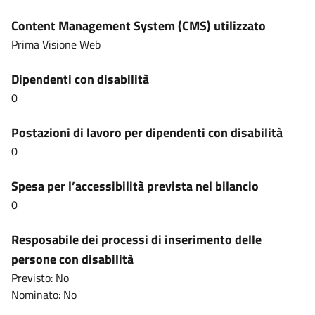
Content Management System (CMS) utilizzato
Prima Visione Web
Dipendenti con disabilità
0
Postazioni di lavoro per dipendenti con disabilità
0
Spesa per l’accessibilità prevista nel bilancio
0
Resposabile dei processi di inserimento delle
persone con disabilità
Previsto: No
Nominato: No