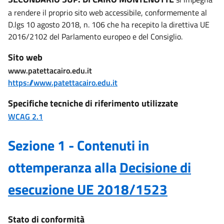
a rendere il proprio sito web accessibile, conformemente al
D.lgs 10 agosto 2018, n. 106 che ha recepito la direttiva UE
2016/2102 del Parlamento europeo e del Consiglio.
Sito web
www.patettacairo.edu.it
https://www.patettacairo.edu.it
Specifiche tecniche di riferimento utilizzate
WCAG 2.1
Sezione 1 - Contenuti in
ottemperanza alla
Decisione di
esecuzione UE 2018/1523
Stato di conformità