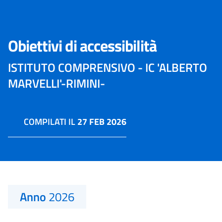
Obiettivi di accessibilità
ISTITUTO COMPRENSIVO - IC 'ALBERTO
MARVELLI'-RIMINI-
COMPILATI IL
27 FEB 2026
Anno
2026