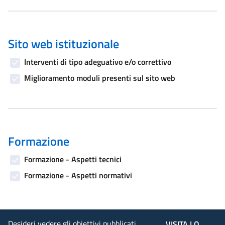
Sito web istituzionale
Interventi di tipo adeguativo e/o correttivo
Miglioramento moduli presenti sul sito web
Formazione
Formazione - Aspetti tecnici
Formazione - Aspetti normativi
Desideri vedere gli obiettivi pubblicati
VISITA LO